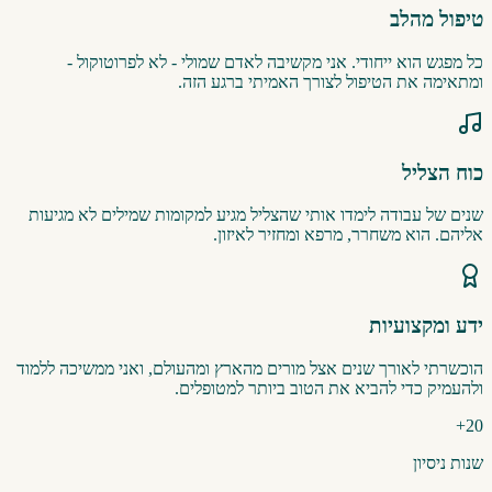
טיפול מהלב
כל מפגש הוא ייחודי. אני מקשיבה לאדם שמולי - לא לפרוטוקול -
ומתאימה את הטיפול לצורך האמיתי ברגע הזה.
כוח הצליל
שנים של עבודה לימדו אותי שהצליל מגיע למקומות שמילים לא מגיעות
אליהם. הוא משחרר, מרפא ומחזיר לאיזון.
ידע ומקצועיות
הוכשרתי לאורך שנים אצל מורים מהארץ ומהעולם, ואני ממשיכה ללמוד
ולהעמיק כדי להביא את הטוב ביותר למטופלים.
20+
שנות ניסיון