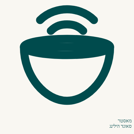
מאסטר
סאונד הילינג