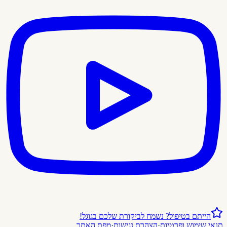
הייתם בטיפול? נשמח לביקורת שלכם בגוגל!
תנאי שימוש ופרטיות
·
הצהרת נגישות
·
מפת האתר