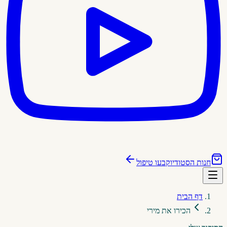
חנות הסטודיו
קבעו טיפול
דף הבית
הכירו את מירי