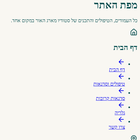
מפת האתר
כל העמודים, הטיפולים והתכנים של סטודיו מארג האור במקום אחד.
דף הבית
דף הבית
טיפולים וסדנאות
סדנאות קרובות
גלריה
צרו קשר